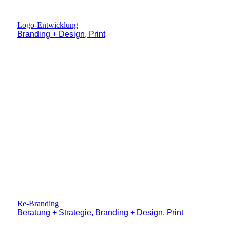
Logo-Entwicklung
Branding + Design, Print
Re-Branding
Beratung + Strategie, Branding + Design, Print