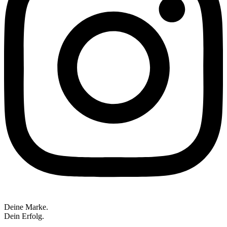
Deine Marke.
Dein Erfolg.