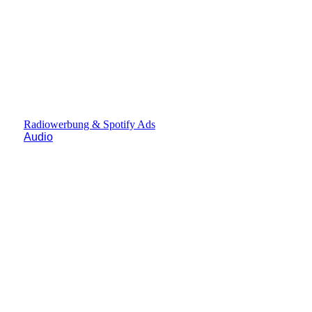
Radiowerbung & Spotify Ads
Audio