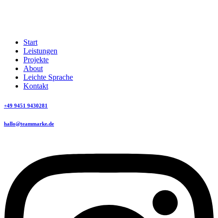
Start
Leistungen
Projekte
About
Leichte Sprache
Kontakt
+49 9451 9430281
hallo@teammarke.de