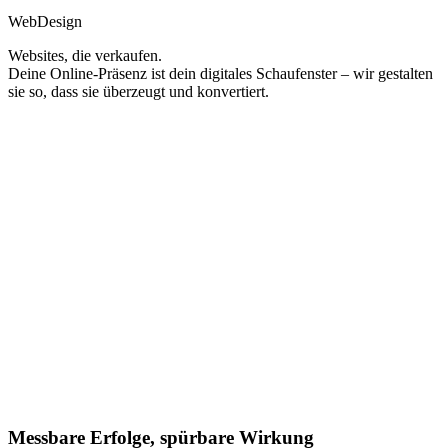
WebDesign
Websites, die verkaufen.
Deine Online-Präsenz ist dein digitales Schaufenster – wir gestalten
sie so, dass sie überzeugt und konvertiert.
Messbare Erfolge, spürbare Wirkung