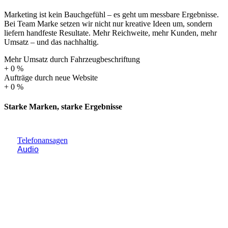
Marketing ist kein Bauchgefühl – es geht um messbare Ergebnisse.
Bei Team Marke setzen wir nicht nur kreative Ideen um, sondern
liefern handfeste Resultate. Mehr Reichweite, mehr Kunden, mehr
Umsatz – und das nachhaltig.
Mehr Umsatz durch Fahrzeugbeschriftung
+
0
%
Aufträge durch neue Website
+
0
%
Starke Marken, starke Ergebnisse
Telefonansagen
Audio