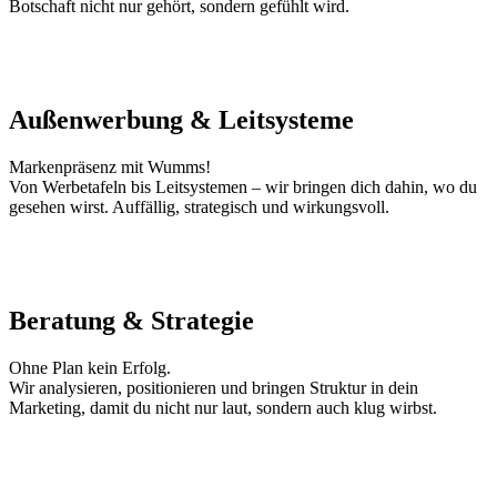
Botschaft nicht nur gehört, sondern gefühlt wird.
Außenwerbung & Leitsysteme
Markenpräsenz mit Wumms!
Von Werbetafeln bis Leitsystemen – wir bringen dich dahin, wo du
gesehen wirst. Auffällig, strategisch und wirkungsvoll.
Beratung & Strategie
Ohne Plan kein Erfolg.
Wir analysieren, positionieren und bringen Struktur in dein
Marketing, damit du nicht nur laut, sondern auch klug wirbst.