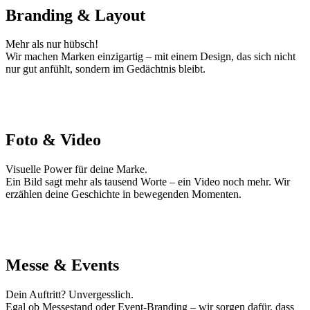
Branding & Layout
Mehr als nur hübsch!
Wir machen Marken einzigartig – mit einem Design, das sich nicht
nur gut anfühlt, sondern im Gedächtnis bleibt.
Foto & Video
Visuelle Power für deine Marke.
Ein Bild sagt mehr als tausend Worte – ein Video noch mehr. Wir
erzählen deine Geschichte in bewegenden Momenten.
Messe & Events
Dein Auftritt? Unvergesslich.
Egal ob Messestand oder Event-Branding – wir sorgen dafür, dass