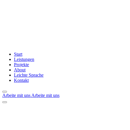
Start
Leistungen
Projekte
About
Leichte Sprache
Kontakt
Arbeite mit uns
Arbeite mit uns