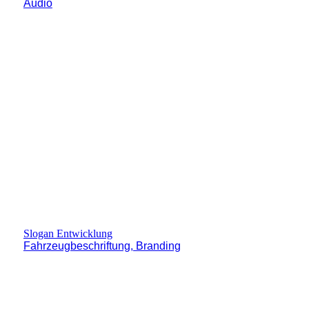
Audio
Slogan Entwicklung
Fahrzeugbeschriftung, Branding