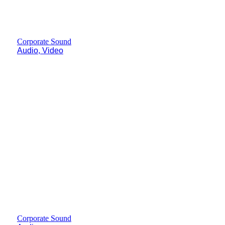
Corporate Sound
Audio, Video
Corporate Sound