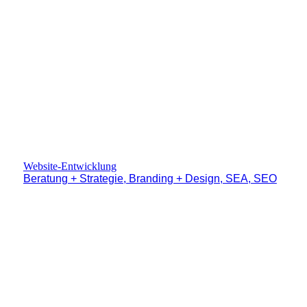
Website-Entwicklung
Beratung + Strategie, Branding + Design, SEA, SEO