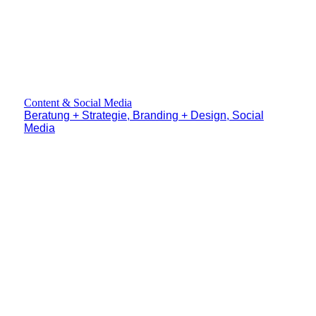
Content & Social Media
Beratung + Strategie, Branding + Design, Social
Media