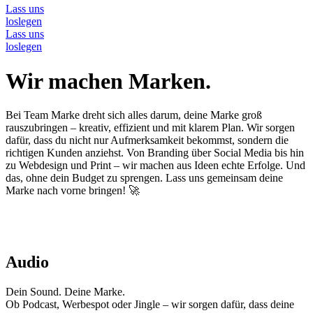
Lass uns
loslegen
Lass uns
loslegen
Wir machen Marken.
Bei Team Marke dreht sich alles darum, deine Marke groß
rauszubringen – kreativ, effizient und mit klarem Plan. Wir sorgen
dafür, dass du nicht nur Aufmerksamkeit bekommst, sondern die
richtigen Kunden anziehst. Von Branding über Social Media bis hin
zu Webdesign und Print – wir machen aus Ideen echte Erfolge. Und
das, ohne dein Budget zu sprengen. Lass uns gemeinsam deine
Marke nach vorne bringen! 🚀
Audio
Dein Sound. Deine Marke.
Ob Podcast, Werbespot oder Jingle – wir sorgen dafür, dass deine