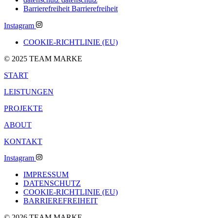
Barrierefreiheit
Barrierefreiheit
Instagram
COOKIE-RICHTLINIE (EU)
© 2025 TEAM MARKE
START
LEISTUNGEN
PROJEKTE
ABOUT
KONTAKT
Instagram
IMPRESSUM
DATENSCHUTZ
COOKIE-RICHTLINIE (EU)
BARRIEREFREIHEIT
© 2026 TEAM MARKE