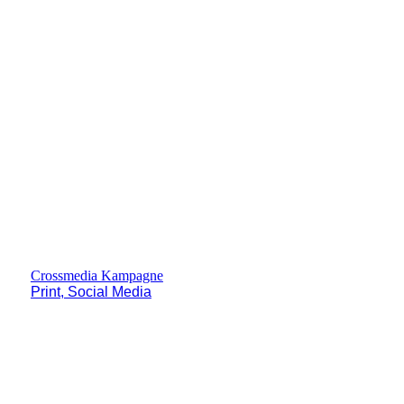
Crossmedia Kampagne
Print, Social Media