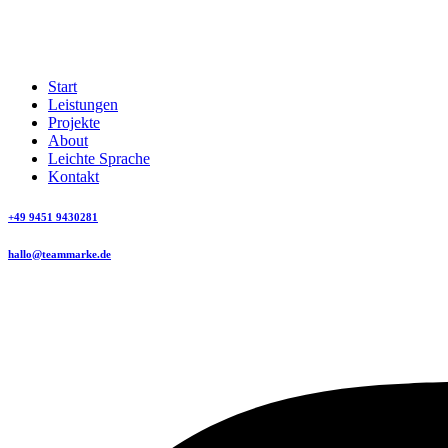
Start
Leistungen
Projekte
About
Leichte Sprache
Kontakt
+49 9451 9430281
hallo@teammarke.de