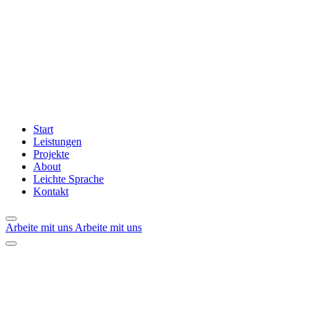
Start
Leistungen
Projekte
About
Leichte Sprache
Kontakt
Arbeite mit uns
Arbeite mit uns