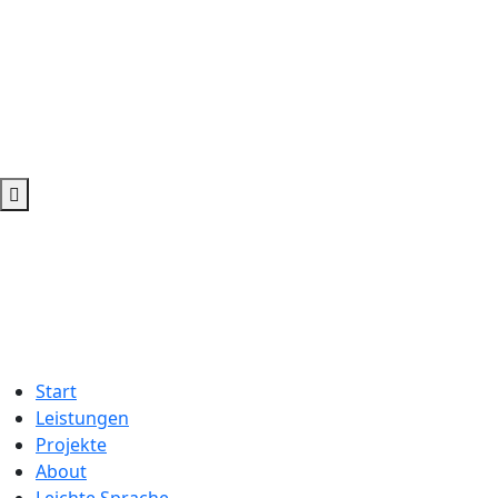
Start
Leistungen
Projekte
About