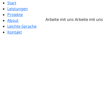
Start
Leistungen
Projekte
Arbeite mit uns
Arbeite mit uns
About
Leichte Sprache
Kontakt