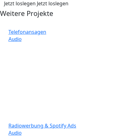
Jetzt loslegen
Jetzt loslegen
Weitere Projekte
Telefonansagen
Audio
Radiowerbung & Spotify Ads
Audio