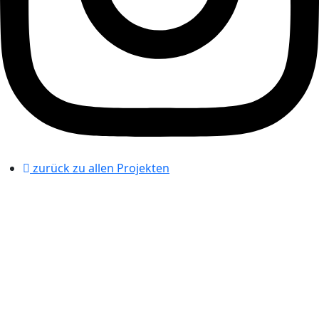
zurück zu allen Projekten