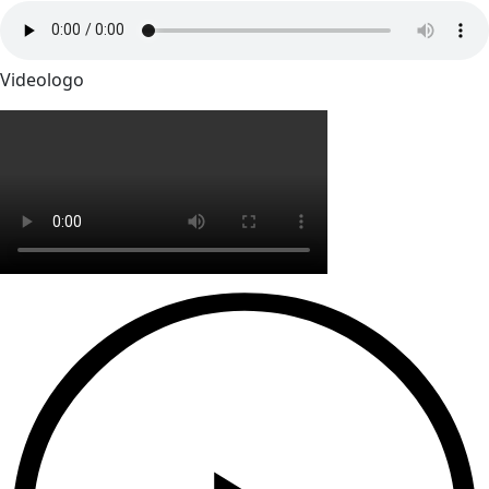
Videologo