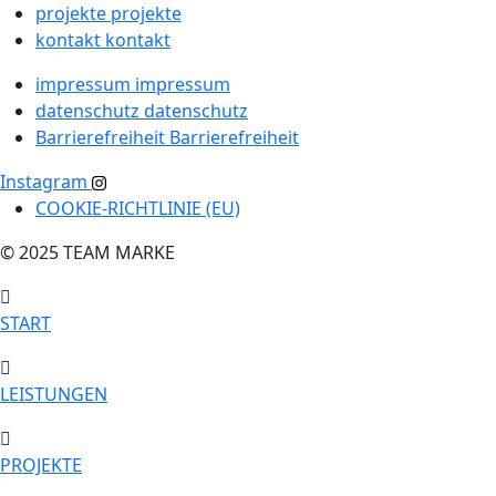
projekte
projekte
kontakt
kontakt
impressum
impressum
datenschutz
datenschutz
Barrierefreiheit
Barrierefreiheit
Instagram
COOKIE-RICHTLINIE (EU)
© 2025 TEAM MARKE
START
LEISTUNGEN
PROJEKTE