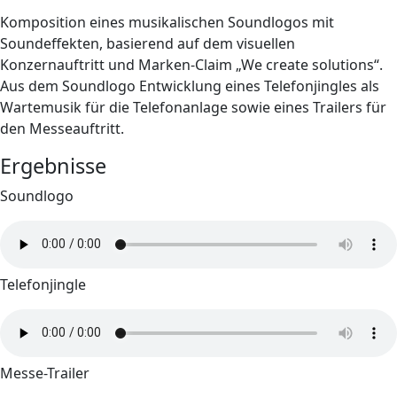
Komposition eines musikalischen Soundlogos mit
Soundeffekten, basierend auf dem visuellen
Konzernauftritt und Marken-Claim „We create solutions“.
Aus dem Soundlogo Entwicklung eines Telefonjingles als
Wartemusik für die Telefonanlage sowie eines Trailers für
den Messeauftritt.
Ergebnisse
Soundlogo
Telefonjingle
Messe-Trailer