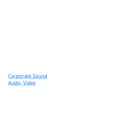
Corporate Sound
Audio, Video