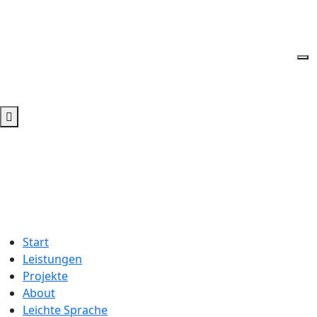
Start
Leistungen
Projekte
About
Leichte Sprache