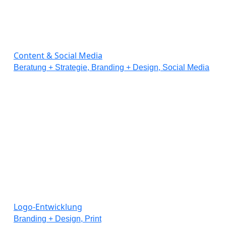
Content & Social Media
Beratung + Strategie, Branding + Design, Social Media
Logo-Entwicklung
Branding + Design, Print