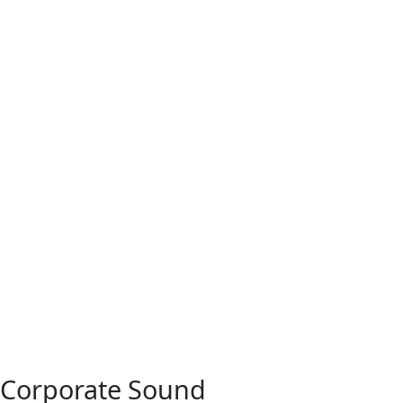
Corporate Sound