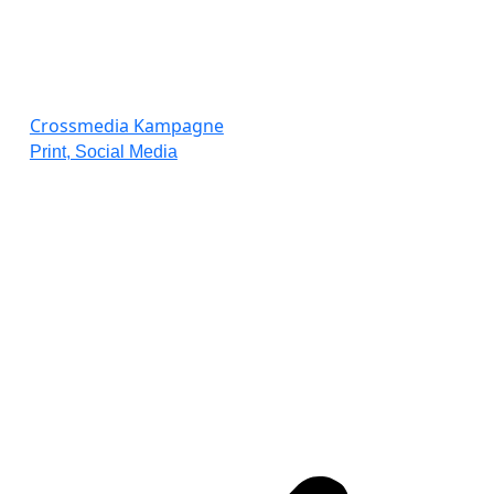
Crossmedia Kampagne
Print, Social Media