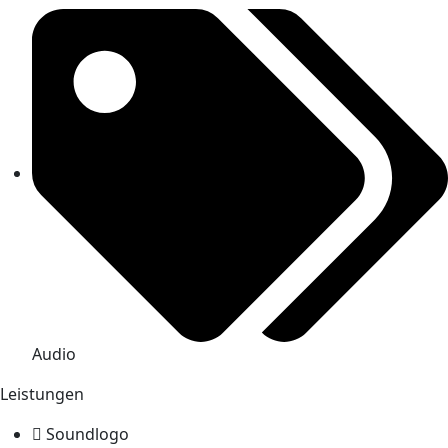
Audio
Leistungen
Soundlogo