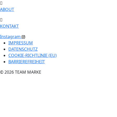
ABOUT
KONTAKT
Instagram
IMPRESSUM
DATENSCHUTZ
COOKIE-RICHTLINIE (EU)
BARRIEREFREIHEIT
© 2026 TEAM MARKE