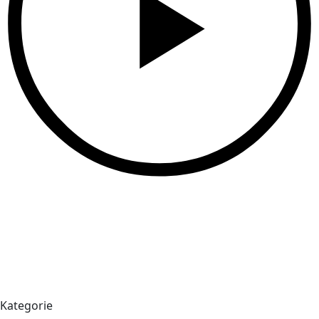
Kategorie