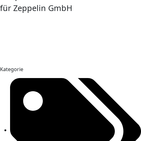
für Zeppelin GmbH
Kategorie