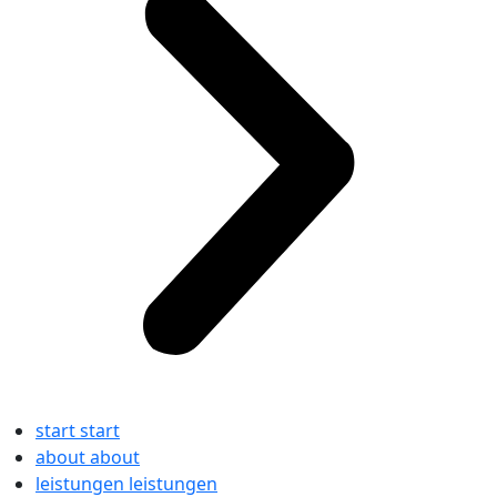
start
start
about
about
leistungen
leistungen