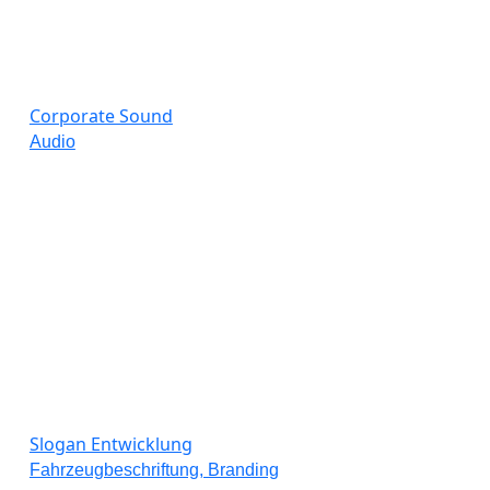
Corporate Sound
Audio
Slogan Entwicklung
Fahrzeugbeschriftung, Branding