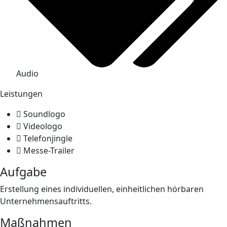
Audio
Leistungen
Soundlogo
Videologo
Telefonjingle
Messe-Trailer
Aufgabe
Erstellung eines individuellen, einheitlichen hörbaren
Unternehmensauftritts.
Maßnahmen