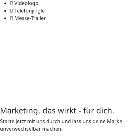
Videologo
Telefonjingle
Messe-Trailer
Marketing, das wirkt - für dich.
Starte jetzt mit uns durch und lass uns deine Marke
unverwechselbar machen.