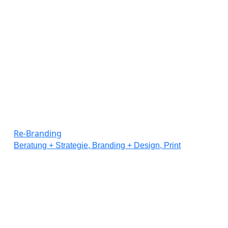
Re-Branding
Beratung + Strategie, Branding + Design, Print