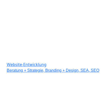
Website-Entwicklung
Beratung + Strategie, Branding + Design, SEA, SEO