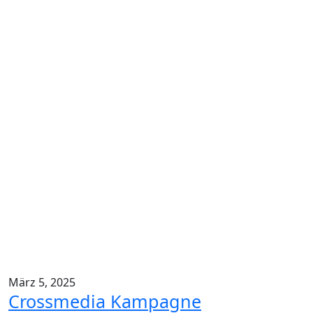
März 5, 2025
Crossmedia Kampagne