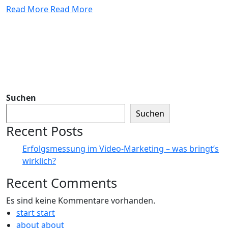
Read More
Read More
Suchen
Suchen
Recent Posts
Erfolgsmessung im Video-Marketing – was bringt’s
wirklich?
Recent Comments
Es sind keine Kommentare vorhanden.
start
start
about
about