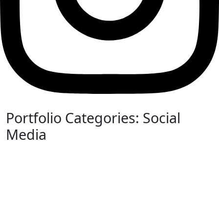
Portfolio Categories:
Social
Media