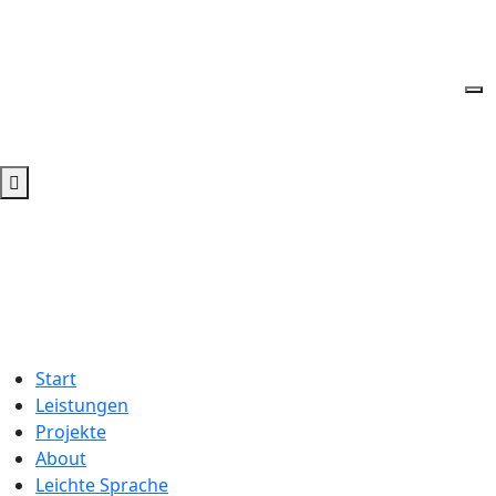
Start
Leistungen
Projekte
About
Leichte Sprache