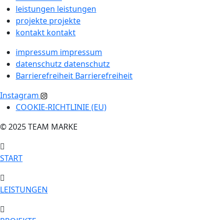
leistungen
leistungen
projekte
projekte
kontakt
kontakt
impressum
impressum
datenschutz
datenschutz
Barrierefreiheit
Barrierefreiheit
Instagram
COOKIE-RICHTLINIE (EU)
© 2025 TEAM MARKE
START
LEISTUNGEN