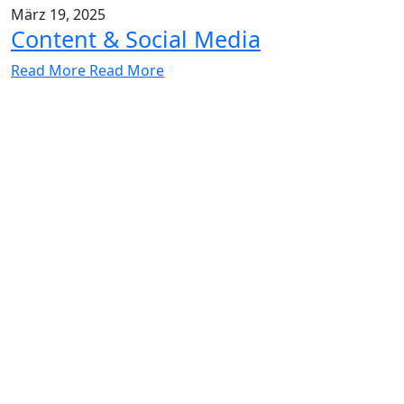
März 19, 2025
Content & Social Media
Read More
Read More