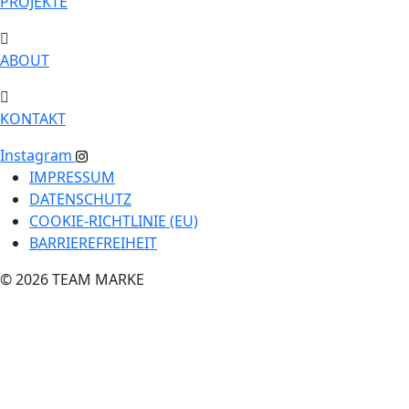
PROJEKTE
ABOUT
KONTAKT
Instagram
IMPRESSUM
DATENSCHUTZ
COOKIE-RICHTLINIE (EU)
BARRIEREFREIHEIT
© 2026 TEAM MARKE