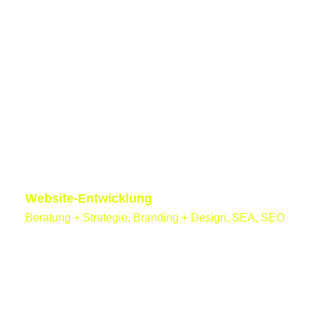
Website-Entwicklung
Beratung + Strategie, Branding + Design, SEA, SEO