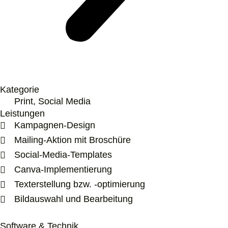
Kategorie
Print, Social Media
Leistungen
Kampagnen-Design
Mailing-Aktion mit Broschüre
Social-Media-Templates
Canva-Implementierung
Texterstellung bzw. -optimierung
Bildauswahl und Bearbeitung
Software & Technik