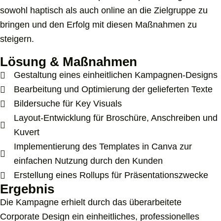
sowohl haptisch als auch online an die Zielgruppe zu
bringen und den Erfolg mit diesen Maßnahmen zu
steigern.
Lösung & Maßnahmen
Gestaltung eines einheitlichen Kampagnen-Designs
Bearbeitung und Optimierung der gelieferten Texte
Bildersuche für Key Visuals
Layout-Entwicklung für Broschüre, Anschreiben und
Kuvert
Implementierung des Templates in Canva zur
einfachen Nutzung durch den Kunden
Erstellung eines Rollups für Präsentationszwecke
Ergebnis
Die Kampagne erhielt durch das überarbeitete
Corporate Design ein einheitliches, professionelles