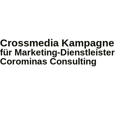
Crossmedia Kampagne
für Marketing-Dienstleister
Corominas Consulting