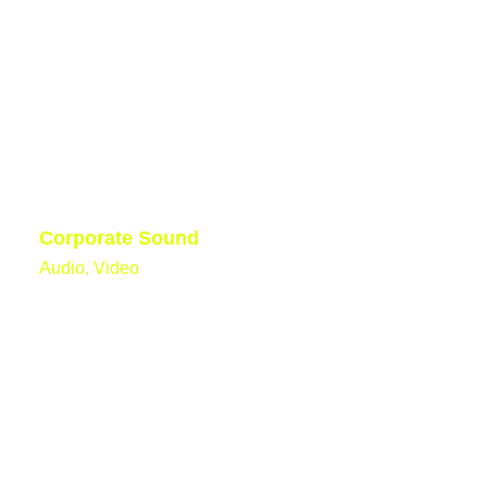
Corporate Sound
Audio, Video