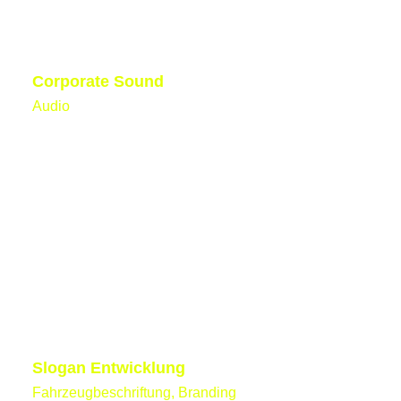
Corporate Sound
Audio
Slogan Entwicklung
Fahrzeugbeschriftung, Branding