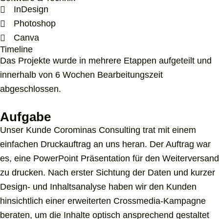
InDesign
Photoshop
Canva
Timeline
Das Projekte wurde in mehrere Etappen aufgeteilt und
innerhalb von 6 Wochen Bearbeitungszeit
abgeschlossen.
Aufgabe
Unser Kunde Corominas Consulting trat mit einem
einfachen Druckauftrag an uns heran. Der Auftrag war
es, eine PowerPoint Präsentation für den Weiterversand
zu drucken. Nach erster Sichtung der Daten und kurzer
Design- und Inhaltsanalyse haben wir den Kunden
hinsichtlich einer erweiterten Crossmedia-Kampagne
beraten, um die Inhalte optisch ansprechend gestaltet