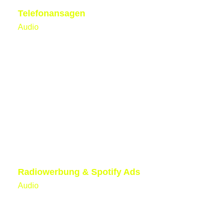
Telefonansagen
Audio
Radiowerbung & Spotify Ads
Audio