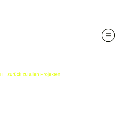
zurück zu allen Projekten