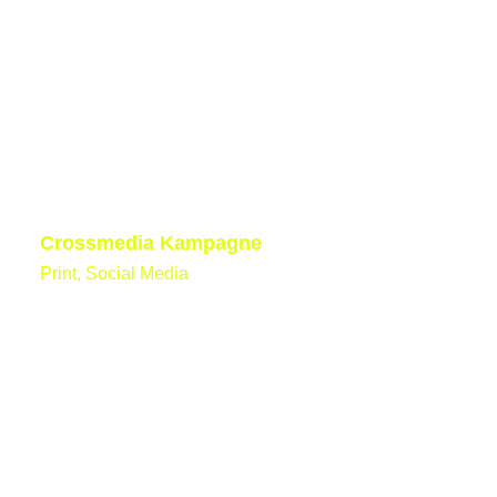
Crossmedia Kampagne
Print, Social Media