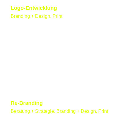
Logo-Entwicklung
Branding + Design, Print
Re-Branding
Beratung + Strategie, Branding + Design, Print