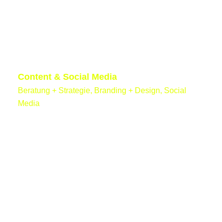
Content & Social Media
Beratung + Strategie, Branding + Design, Social
Media