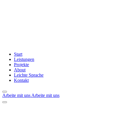
Start
Leistungen
Projekte
About
Leichte Sprache
Kontakt
Arbeite mit uns
Arbeite mit uns