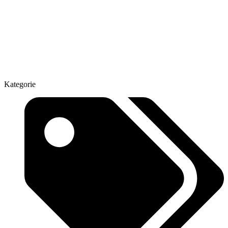
Kategorie