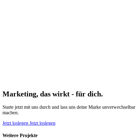
Marketing, das wirkt - für dich.
Starte jetzt mit uns durch und lass uns deine Marke unverwechselbar
machen.
Jetzt loslegen
Jetzt loslegen
Weitere Projekte