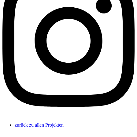
zurück zu allen Projekten