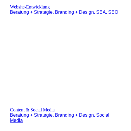
Website-Entwicklung
Beratung + Strategie, Branding + Design, SEA, SEO
Content & Social Media
Beratung + Strategie, Branding + Design, Social
Media