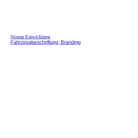
Slogan Entwicklung
Fahrzeugbeschriftung, Branding