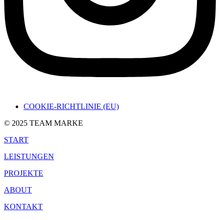
COOKIE-RICHTLINIE (EU)
© 2025 TEAM MARKE
START
LEISTUNGEN
PROJEKTE
ABOUT
KONTAKT