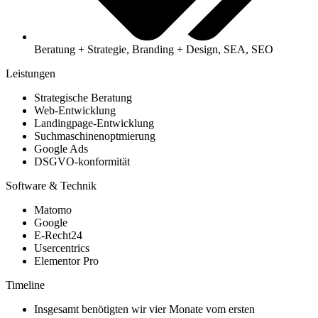
Beratung + Strategie, Branding + Design, SEA, SEO
Leistungen
Strategische Beratung
Web-Entwicklung
Landingpage-Entwicklung
Suchmaschinenoptmierung
Google Ads
DSGVO-konformität
Software & Technik
Matomo
Google
E-Recht24
Usercentrics
Elementor Pro
Timeline
Insgesamt benötigten wir vier Monate vom ersten