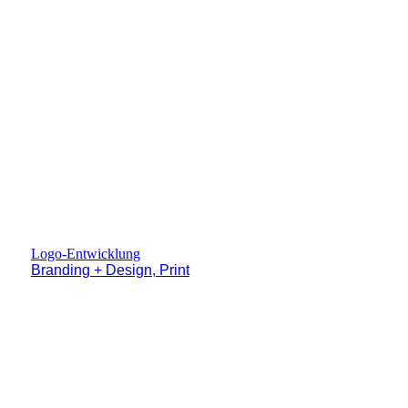
Logo-Entwicklung
Branding + Design, Print