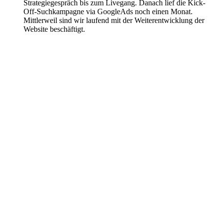
Strategiegespräch bis zum Livegang. Danach lief die Kick-
Off-Suchkampagne via GoogleAds noch einen Monat.
Mittlerweil sind wir laufend mit der Weiterentwicklung der
Website beschäftigt.