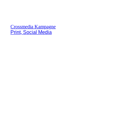
Crossmedia Kampagne
Print, Social Media