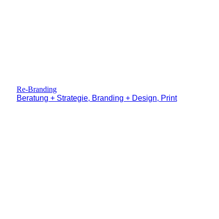
Re-Branding
Beratung + Strategie, Branding + Design, Print