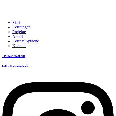
Start
Leistungen
Projekte
About
Leichte Sprache
Kontakt
+49 9451 9430281
hallo@teammarke.de