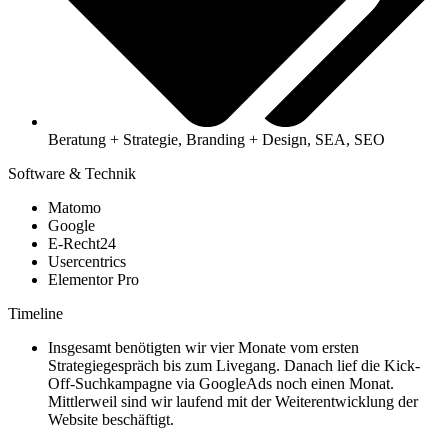
Beratung + Strategie, Branding + Design, SEA, SEO
Software & Technik
Matomo
Google
E-Recht24
Usercentrics
Elementor Pro
Timeline
Insgesamt benötigten wir vier Monate vom ersten
Strategiegespräch bis zum Livegang. Danach lief die Kick-
Off-Suchkampagne via GoogleAds noch einen Monat.
Mittlerweil sind wir laufend mit der Weiterentwicklung der
Website beschäftigt.