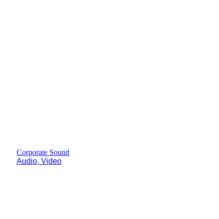
Corporate Sound
Audio, Video