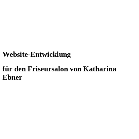
Website-Entwicklung
für den Friseursalon von Katharina
Ebner