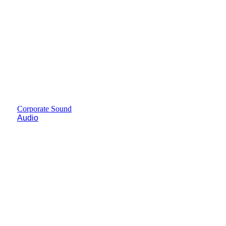
Corporate Sound
Audio