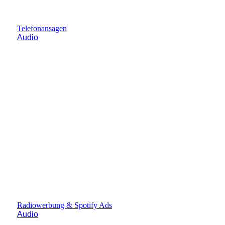
Telefonansagen
Audio
Radiowerbung & Spotify Ads
Audio