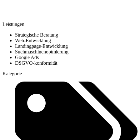
Leistungen
Strategische Beratung
Web-Entwicklung
Landingpage-Entwicklung
Suchmaschinenoptmierung
Google Ads
DSGVO-konformität
Kategorie