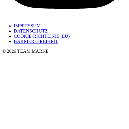
IMPRESSUM
DATENSCHUTZ
COOKIE-RICHTLINIE (EU)
BARRIEREFREIHEIT
© 2026 TEAM MARKE