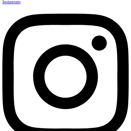
Instagram