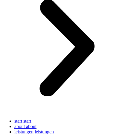
start
start
about
about
leistungen
leistungen